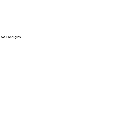
e ve Değişim