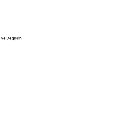
e ve Değişim