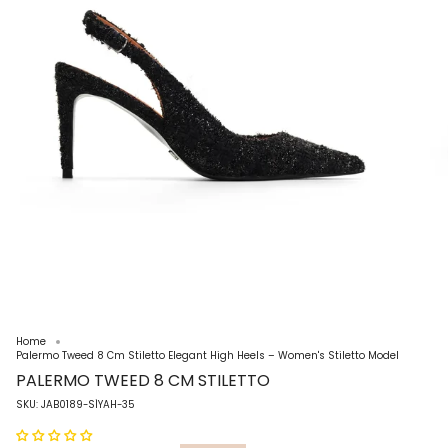
Home
Palermo Tweed 8 Cm Stiletto Elegant High Heels – Women's Stiletto Model
PALERMO TWEED 8 CM STILETTO
SKU: JAB0189-SİYAH-35