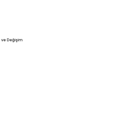
e ve Değişim