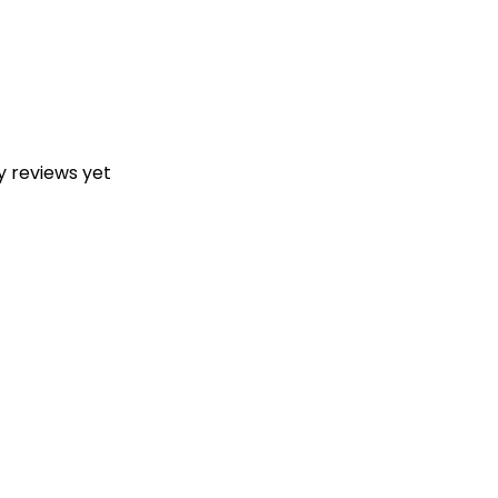
y reviews yet