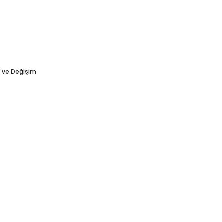
e ve Değişim