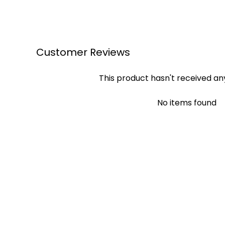
Customer Reviews
This product hasn't received an
No items found