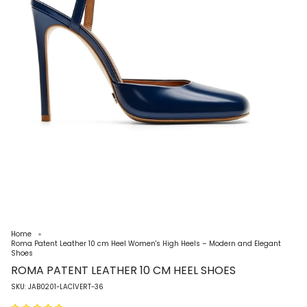
Home
Roma Patent Leather 10 cm Heel Women's High Heels – Modern and Elegant
Shoes
ROMA PATENT LEATHER 10 CM HEEL SHOES
SKU: JAB0201-LACİVERT-36