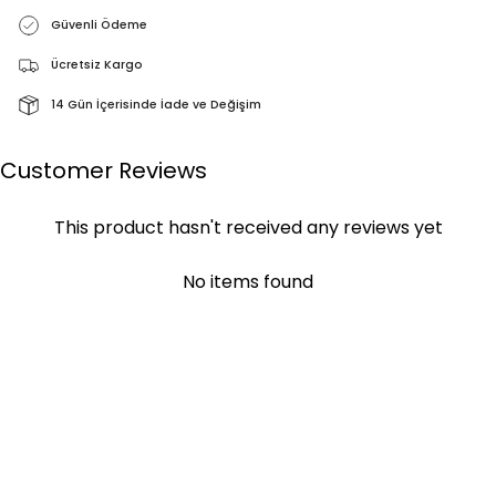
Güvenli Ödeme
Ücretsiz Kargo
14 Gün İçerisinde İade ve Değişim
Customer Reviews
This product hasn't received any reviews yet
No items found