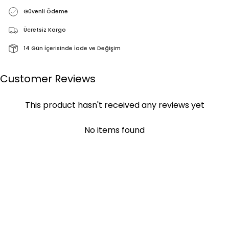
Güvenli Ödeme
Ücretsiz Kargo
14 Gün İçerisinde İade ve Değişim
Customer Reviews
This product hasn't received any reviews yet
No items found