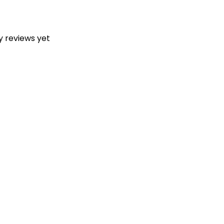
y reviews yet