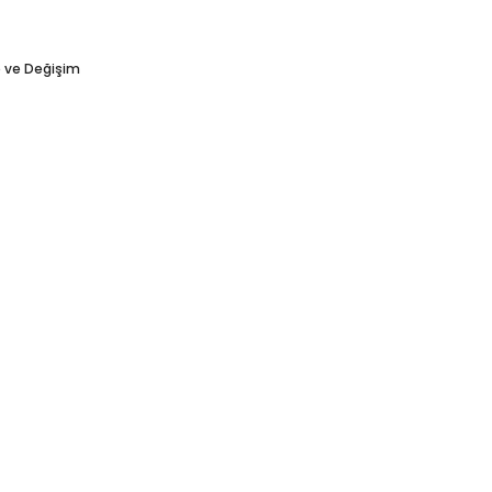
e ve Değişim