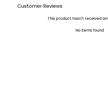
Customer Reviews
This product hasn't received an
No items found