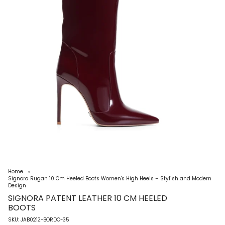
Home
Signora Rugan 10 Cm Heeled Boots Women's High Heels – Stylish and Modern
Design
SIGNORA PATENT LEATHER 10 CM HEELED
BOOTS
SKU: JAB0212-BORDO-35