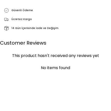
Güvenli Ödeme
Ücretsiz Kargo
14 Gün İçerisinde İade ve Değişim
Customer Reviews
This product hasn't received any reviews yet
No items found