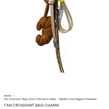
Home
Tan Croissant Bag Charm Women's Heels – Modern and Elegant Footwear
TAN CROISSANT BAG CHARM