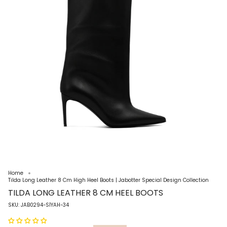
Home
Tilda Long Leather 8 Cm High Heel Boots | Jabotter Special Design Collection
TILDA LONG LEATHER 8 CM HEEL BOOTS
SKU: JAB0294-SİYAH-34