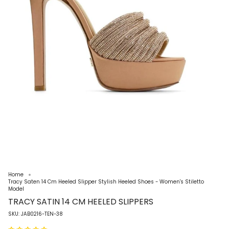
Home
Tracy Saten 14 Cm Heeled Slipper Stylish Heeled Shoes - Women's Stiletto
Model
TRACY SATIN 14 CM HEELED SLIPPERS
SKU: JAB0216-TEN-38