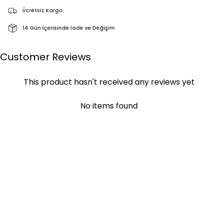
Ücretsiz Kargo
14 Gün İçerisinde İade ve Değişim
Customer Reviews
This product hasn't received any reviews yet
No items found