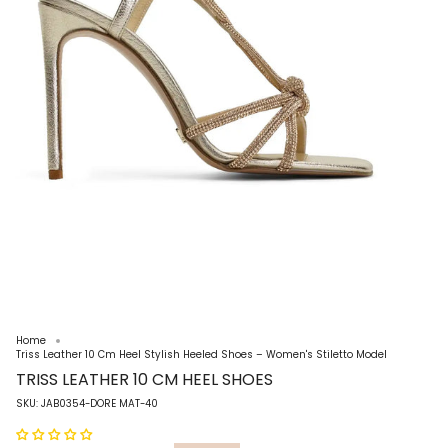
Home
Triss Leather 10 Cm Heel Stylish Heeled Shoes – Women's Stiletto Model
TRISS LEATHER 10 CM HEEL SHOES
SKU: JAB0354-DORE MAT-40