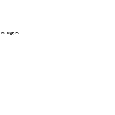
e ve Değişim