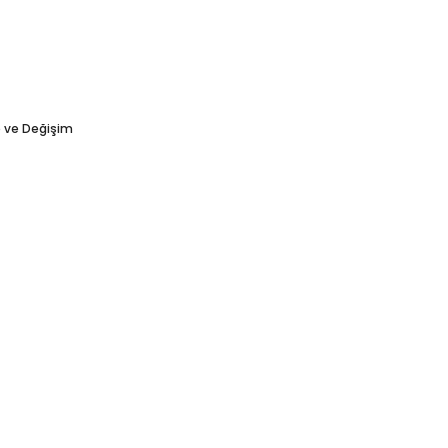
e ve Değişim