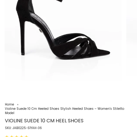
Home
Violine Suede 10 Cm Heeled Shoes Stylish Heeled Shoes – Women's Stiletto
Model
VIOLINE SUEDE 10 CM HEEL SHOES
SKU: JAB0225-SİYAH-36